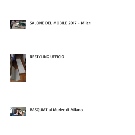
SALONE DEL MOBILE 2017 - Milano
RESTYLING UFFICIO
BASQUIAT al Mudec di Milano