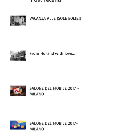
VACANZA ALLE ISOLE EOLIE!!!
From Holland with love...
SALONE DEL MOBILE 2017 -
MILANO
SALONE DEL MOBILE 2017-
MILANO