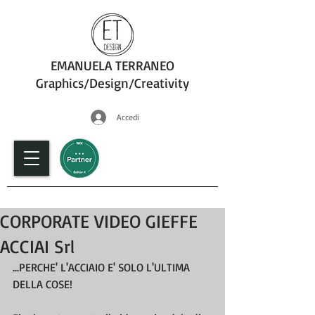
EMANUELA TERRANEO
Graphics/Design/Creativity
Accedi
fotografia
CORPORATE VIDEO GIEFFE
ACCIAI Srl
...PERCHE' L'ACCIAIO E' SOLO L'ULTIMA 
DELLA COSE!