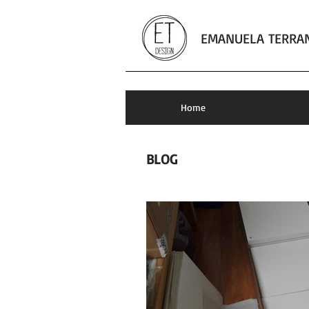
EMANUELA TERRA
fotografia
Home
BLOG