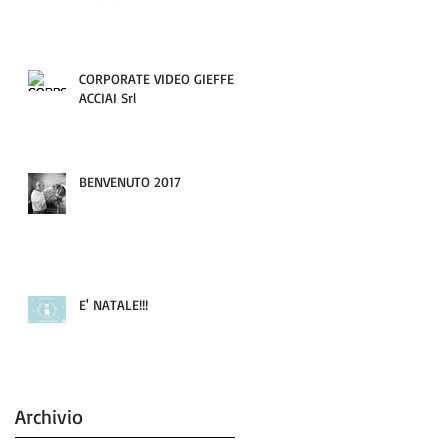
CORPORATE VIDEO GIEFFE
ACCIAI Srl
BENVENUTO 2017
E' NATALE!!!
Archivio