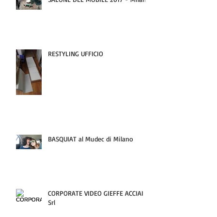
RESTYLING UFFICIO
BASQUIAT al Mudec di Milano
CORPORATE VIDEO GIEFFE ACCIAI
Srl