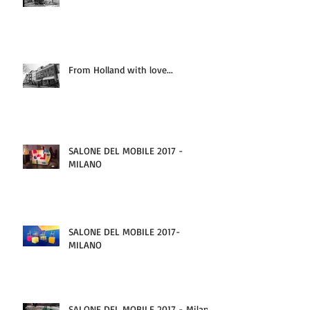
From Holland with love...
SALONE DEL MOBILE 2017 -
MILANO
SALONE DEL MOBILE 2017-
MILANO
SALONE DEL MOBILE 2017 - Milano