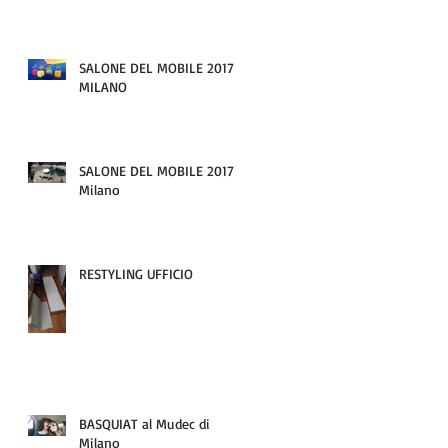
SALONE DEL MOBILE 2017-
MILANO
SALONE DEL MOBILE 2017 -
Milano
RESTYLING UFFICIO
BASQUIAT al Mudec di
Milano