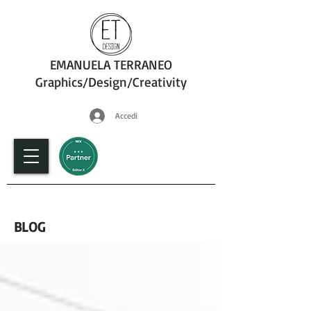
EMANUELA TERRANEO
Graphics/Design/Creativity
Accedi
fotografia
BLOG