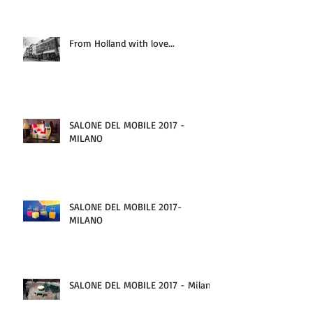
VACANZA ALLE ISOLE EOLIE!!!
From Holland with love...
SALONE DEL MOBILE 2017 -
MILANO
SALONE DEL MOBILE 2017-
MILANO