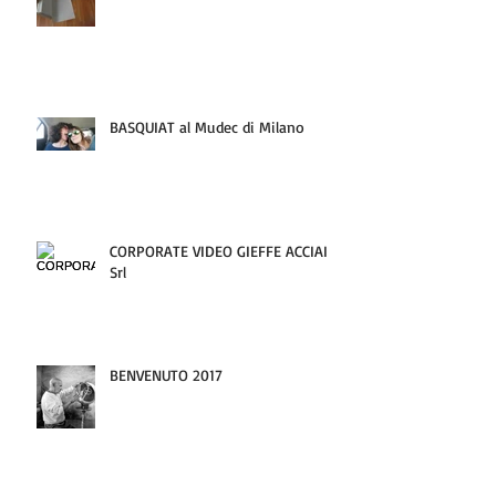
BASQUIAT al Mudec di Milano
CORPORATE VIDEO GIEFFE ACCIAI
Srl
BENVENUTO 2017