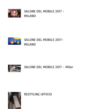
SALONE DEL MOBILE 2017 -
MILANO
SALONE DEL MOBILE 2017-
MILANO
SALONE DEL MOBILE 2017 - Milano
RESTYLING UFFICIO