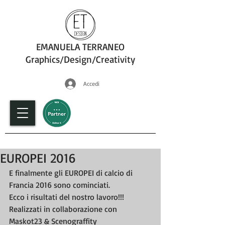
EMANUELA TERRANEO
Graphics/Design/Creativity
Accedi
fotografia
EUROPEI 2016
E finalmente gli EUROPEI di calcio di 
Francia 2016 sono cominciati.
Ecco i risultati del nostro lavoro!!!
Realizzati in collaborazione con 
Maskot23 & Scenograffity