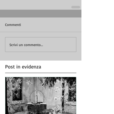
Commenti
Scrivi un commento...
Post in evidenza