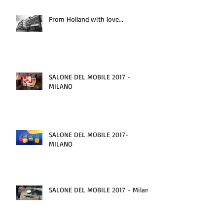
From Holland with love...
SALONE DEL MOBILE 2017 -
MILANO
SALONE DEL MOBILE 2017-
MILANO
SALONE DEL MOBILE 2017 - Milano