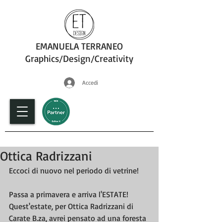
EMANUELA TERRANEO
Graphics/Design/Creativity
Accedi
fotografia
Ottica Radrizzani
Eccoci di nuovo nel periodo di vetrine!
Passa a primavera e arriva l'ESTATE!
Quest'estate, per Ottica Radrizzani di 
Carate B.za, avrei pensato ad una foresta 