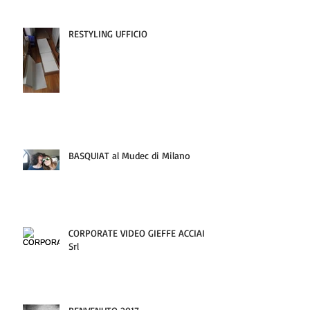
RESTYLING UFFICIO
BASQUIAT al Mudec di Milano
CORPORATE VIDEO GIEFFE ACCIAI
Srl