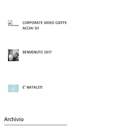
CORPORATE VIDEO GIEFFE
ACCIAI Srl
BENVENUTO 2017
E' NATALE!!!
Archivio