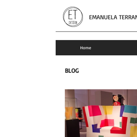
EMANUELA TERRA
fotografia
Home
BLOG