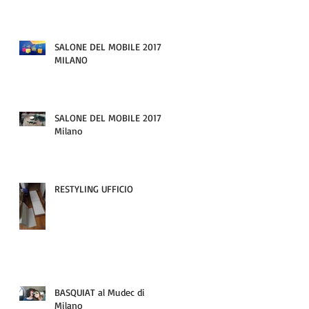
SALONE DEL MOBILE 2017-
MILANO
o!
SALONE DEL MOBILE 2017 -
Milano
RESTYLING UFFICIO
i
BASQUIAT al Mudec di
Milano