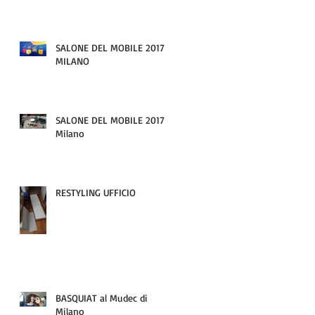
SALONE DEL MOBILE 2017-
MILANO
SALONE DEL MOBILE 2017 -
Milano
RESTYLING UFFICIO
BASQUIAT al Mudec di
Milano