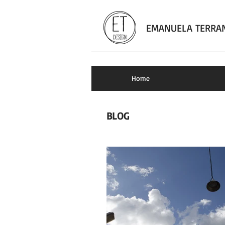
EMANUELA TERRA
fotografia
Home
BLOG