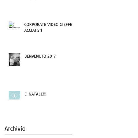
CORPORATE VIDEO GIEFFE
ACCIAI Srl
BENVENUTO 2017
E' NATALE!!!
Archivio